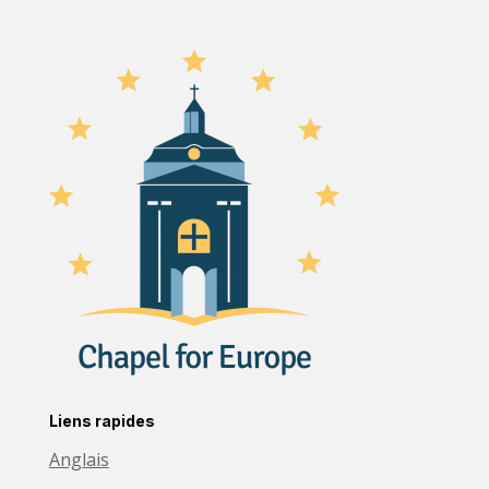
Liens rapides
Anglais