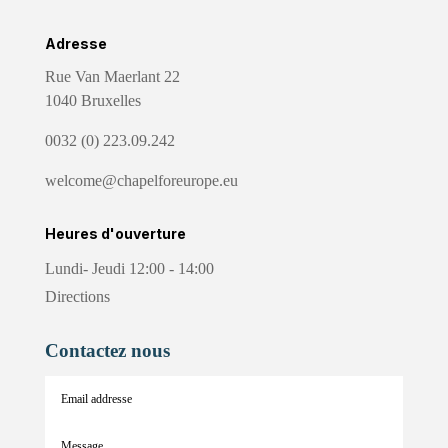
Adresse
Rue Van Maerlant 22
1040 Bruxelles
0032 (0) 223.09.242
welcome@chapelforeurope.eu
Heures d'ouverture
Lundi- Jeudi 12:00 - 14:00
Directions
Contactez nous